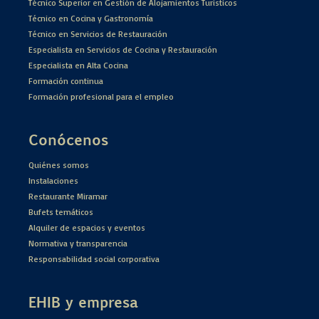
Técnico Superior en Gestión de Alojamientos Turísticos
Técnico en Cocina y Gastronomía
Técnico en Servicios de Restauración
Especialista en Servicios de Cocina y Restauración
Especialista en Alta Cocina
Formación continua
Formación profesional para el empleo
Conócenos
Quiénes somos
Instalaciones
Restaurante Miramar
Bufets temáticos
Alquiler de espacios y eventos
Normativa y transparencia
Responsabilidad social corporativa
EHIB y empresa