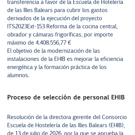
transferencia a favor de la Escuela de Hotelería
de las Illes Balears para cubrir los gastos
derivados de la ejecución del proyecto
ITS2023Ext-153 Reforma de la cocina central,
obrador y cámaras frigoríficas, por importe
máximo de 4.408.556,77 €
El objetivo de la modernización de las
instalaciones de la EHIB es mejorar la eficiencia
energética y la formación práctica de los
alumnos.
Proceso de selección de personal EHIB
Resolución de la directora gerente del Consorcio
Escuela de Hostelería de las Illes Balears (EHIB),
de 13 de julio de 2026, por la que se aprueba la