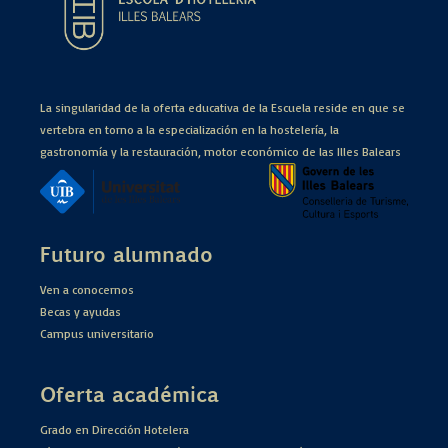
La singularidad de la oferta educativa de la Escuela reside en que se
vertebra en torno a la especialización en la hostelería, la
gastronomía y la restauración, motor económico de las Illes Balears
Futuro alumnado
Ven a conocernos
Becas y ayudas
Campus universitario
Oferta académica
Grado en Dirección Hotelera