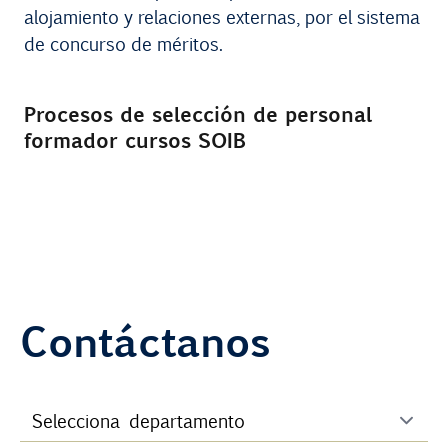
alojamiento y relaciones externas, por el sistema
de concurso de méritos.
Procesos de selección de personal
formador cursos SOIB
Contáctanos