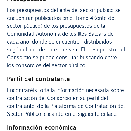
Los presupuestos del ente del sector público se
encuentran publicados en el Tomo 4 (ente del
sector público) de los presupuestos de la
Comunidad Autónoma de les Illes Balears de
cada año, donde se encuentren distribuidos
según el tipo de ente que sea. El presupuesto del
Consorcio se puede consultar buscando entre
los consorcios del sector público.
Perfil del contratante
Encontraréis toda la información necesaria sobre
contratación del Consorcio en su perfil del
contratante, de la Plataforma de Contratación del
Sector Público, clicando
en el siguiente enlace.
Información económica