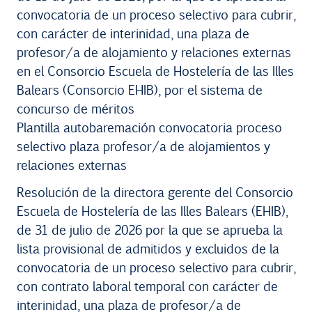
convocatoria de un proceso selectivo para cubrir,
con carácter de interinidad, una plaza de
profesor/a de alojamiento y relaciones externas
en el Consorcio Escuela de Hostelería de las Illes
Balears (Consorcio EHIB), por el sistema de
concurso de méritos
Plantilla autobaremación convocatoria proceso
selectivo plaza profesor/a de alojamientos y
relaciones externas
Resolución de la directora gerente del Consorcio
Escuela de Hostelería de las Illes Balears (EHIB),
de 31 de julio de 2026 por la que se aprueba la
lista provisional de admitidos y excluidos de la
convocatoria de un proceso selectivo para cubrir,
con contrato laboral temporal con carácter de
interinidad, una plaza de profesor/a de