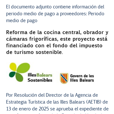
El documento adjunto contiene información del
periodo medio de pago a proveedores: Periodo
medio de pago
Reforma de la cocina central, obrador y
cámaras frigoríficas, este proyecto está
financiado con el fondo del impuesto
de turismo sostenible.
Por Resolución del Director de la Agencia de
Estrategia Turística de las Illes Balears (AETIB) de
13 de enero de 2025 se aprueba el expediente de