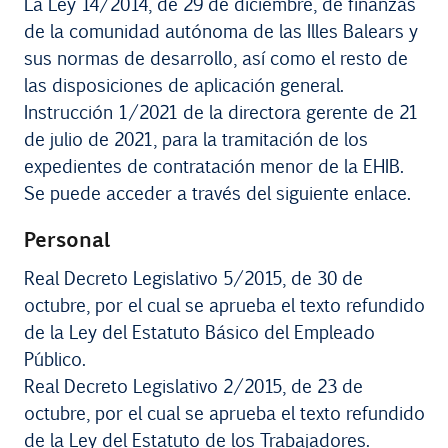
La Ley 14/2014, de 29 de diciembre, de finanzas
de la comunidad autónoma de las Illes Balears y
sus normas de desarrollo, así como el resto de
las disposiciones de aplicación general.
Instrucción 1/2021 de la directora gerente de 21
de julio de 2021, para la tramitación de los
expedientes de contratación menor de la EHIB.
Se puede acceder a través del siguiente enlace.
Personal
Real Decreto Legislativo 5/2015, de 30 de
octubre, por el cual se aprueba el texto refundido
de la Ley del Estatuto Básico del Empleado
Público.
Real Decreto Legislativo 2/2015, de 23 de
octubre, por el cual se aprueba el texto refundido
de la Ley del Estatuto de los Trabajadores.