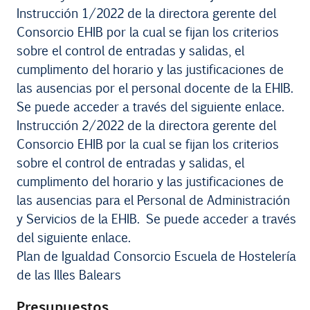
Instrucción 1/2022 de la directora gerente del
Consorcio EHIB por la cual se fijan los criterios
sobre el control de entradas y salidas, el
cumplimento del horario y las justificaciones de
las ausencias por el personal docente de la EHIB.
Se puede acceder a través del siguiente enlace.
Instrucción 2/2022 de la directora gerente del
Consorcio EHIB por la cual se fijan los criterios
sobre el control de entradas y salidas, el
cumplimento del horario y las justificaciones de
las ausencias para el Personal de Administración
y Servicios de la EHIB.
Se puede acceder a través
del siguiente enlace.
Plan de Igualdad Consorcio Escuela de Hostelería
de las Illes Balears
Presupuestos