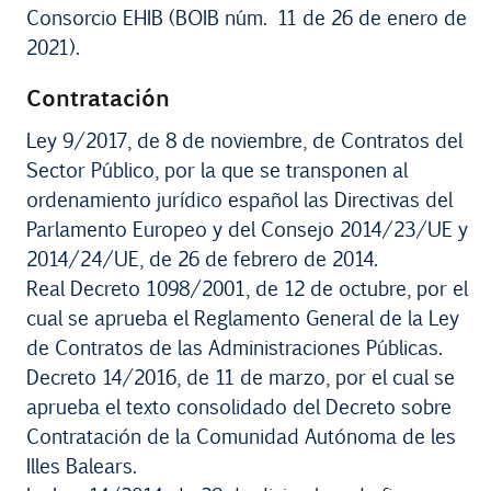
Consorcio EHIB (BOIB núm. 11 de 26 de enero de
2021).
Contratación
Ley 9/2017, de 8 de noviembre, de Contratos del
Sector Público, por la que se transponen al
ordenamiento jurídico español las Directivas del
Parlamento Europeo y del Consejo 2014/23/UE y
2014/24/UE, de 26 de febrero de 2014.
Real Decreto 1098/2001, de 12 de octubre, por el
cual se aprueba el Reglamento General de la Ley
de Contratos de las Administraciones Públicas.
Decreto 14/2016, de 11 de marzo, por el cual se
aprueba el texto consolidado del Decreto sobre
Contratación de la Comunidad Autónoma de les
Illes Balears.