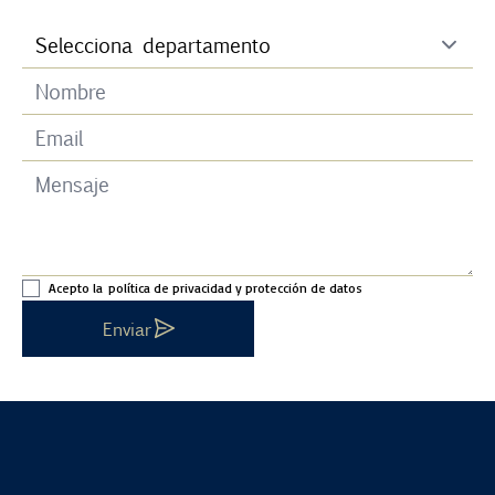
Acepto la
política de privacidad y protección de datos
Enviar