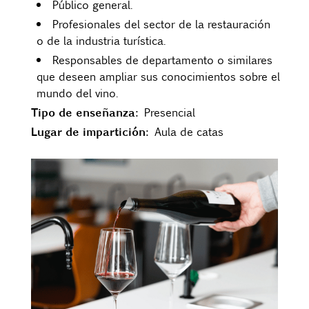
Público general.
Profesionales del sector de la restauración
o de la industria turística.
Responsables de departamento o similares
que deseen ampliar sus conocimientos sobre el
mundo del vino.
Tipo de enseñanza:
Presencial
Lugar de impartición
:
Aula de catas