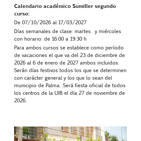
Calendario académico Sumiller segundo
curso:
De 07/10/2026 al 17/03/2027
Días semanales de clase: martes y miércoles
con horario: de 16:00 a 19:30 h
Para ambos cursos se establece como período
de vacaciones el que va del 23 de diciembre de
2026 al 6 de enero de 2027 ambos incluidos.
Serán días festivos todos los que se determinen
con carácter general y los que lo sean del
municipio de Palma. Será fiesta oficial de todos
los centros de la UIB el día 27 de noviembre de
2026.