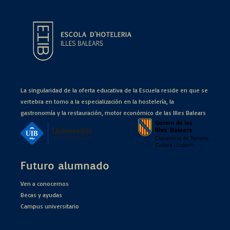
La singularidad de la oferta educativa de la Escuela reside en que se
vertebra en torno a la especialización en la hostelería, la
gastronomía y la restauración, motor económico de las Illes Balears
Futuro alumnado
Ven a conocernos
Becas y ayudas
Campus universitario