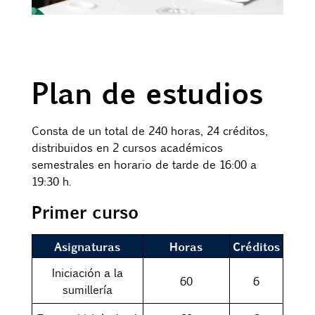
Plan de estudios
Consta de un total de 240 horas, 24 créditos,
distribuidos en 2 cursos académicos
semestrales en horario de tarde de 16:00 a
19:30 h.
Primer curso
Asignaturas
Horas
Créditos
Iniciación a la
60
6
sumillería