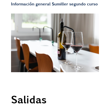
Información general Sumiller segundo curso
Salidas