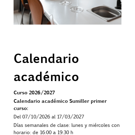
Calendario
académico
Curso 2026/2027
Calendario académico Sumiller primer
curso:
Del 07/10/2026 al 17/03/2027
Días semanales de clase: lunes y miércoles con
horario: de 16:00 a 19:30 h