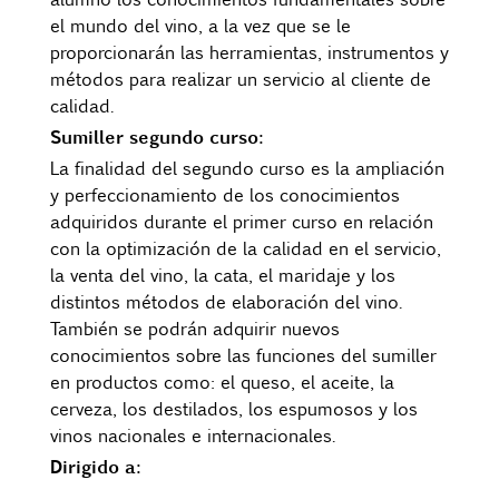
el mundo del vino, a la vez que se le
proporcionarán las herramientas, instrumentos y
métodos para realizar un servicio al cliente de
calidad.
Sumiller segundo curso:
La finalidad del segundo curso es la ampliación
y perfeccionamiento de los conocimientos
adquiridos durante el primer curso en relación
con la optimización de la calidad en el servicio,
la venta del vino, la cata, el maridaje y los
distintos métodos de elaboración del vino.
También se podrán adquirir nuevos
conocimientos sobre las funciones del sumiller
en productos como: el queso, el aceite, la
cerveza, los destilados, los espumosos y los
vinos nacionales e internacionales.
Dirigido a: