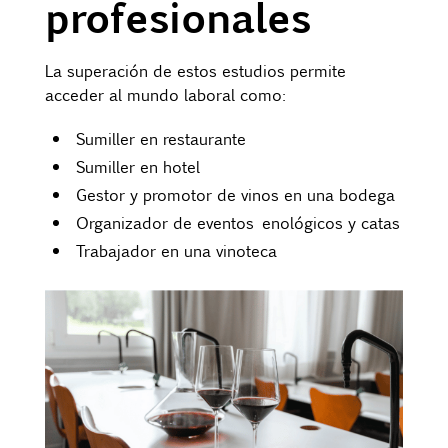
profesionales
La superación de estos estudios permite
acceder al mundo laboral como:
Sumiller en restaurante
Sumiller en hotel
Gestor y promotor de vinos en una bodega
Organizador de eventos enológicos y catas
Trabajador en una vinoteca