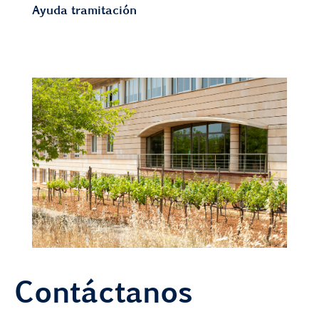
Ayuda tramitación
Contáctanos