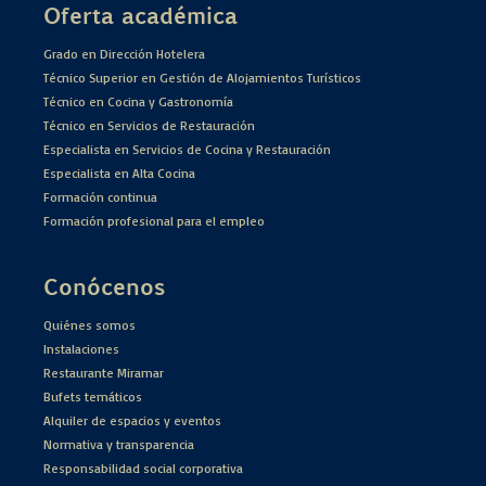
Oferta académica
Grado en Dirección Hotelera
Técnico Superior en Gestión de Alojamientos Turísticos
Técnico en Cocina y Gastronomía
Técnico en Servicios de Restauración
Especialista en Servicios de Cocina y Restauración
Especialista en Alta Cocina
Formación continua
Formación profesional para el empleo
Conócenos
Quiénes somos
Instalaciones
Restaurante Miramar
Bufets temáticos
Alquiler de espacios y eventos
Normativa y transparencia
Responsabilidad social corporativa