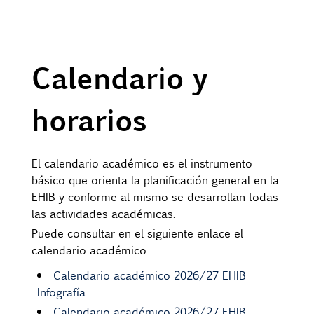
Calendario y
horarios
El calendario académico es el instrumento
básico que orienta la planificación general en la
EHIB y conforme al mismo se desarrollan todas
las actividades académicas.
Puede consultar en el siguiente enlace el
calendario académico.
Calendario académico 2026/27 EHIB
Infografía
Calendario académico 2026/27 EHIB