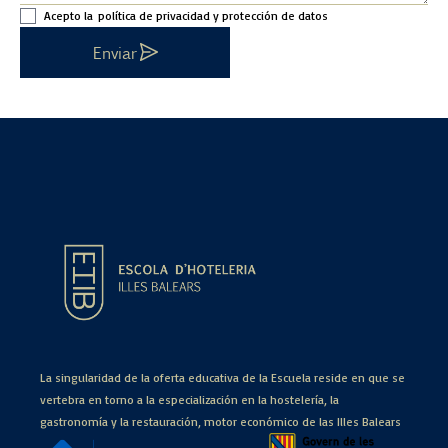
Acepto la
política de privacidad y protección de datos
Enviar
La singularidad de la oferta educativa de la Escuela reside en que se
vertebra en torno a la especialización en la hostelería, la
gastronomía y la restauración, motor económico de las Illes Balears