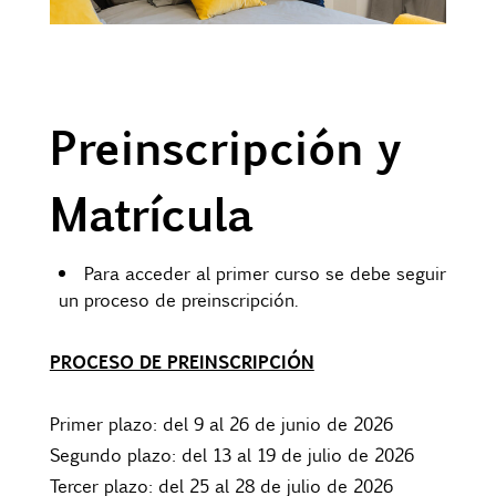
Preinscripción y
Matrícula
Para acceder al primer curso se debe seguir
un proceso de preinscripción.
PROCESO DE PREINSCRIPCIÓN
Primer plazo: del 9 al 26 de junio de 2026
Segundo plazo: del 13 al 19 de julio de 2026
Tercer plazo: del 25 al 28 de julio de 2026