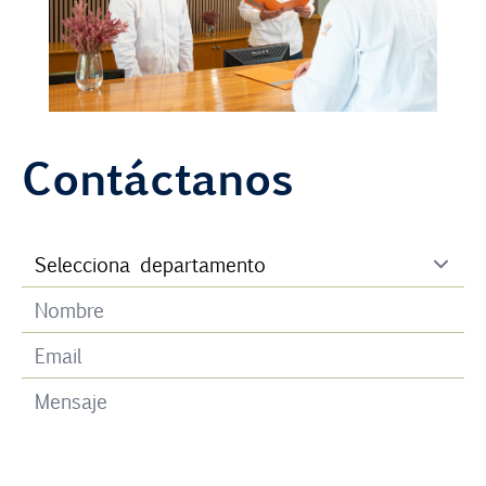
Contáctanos