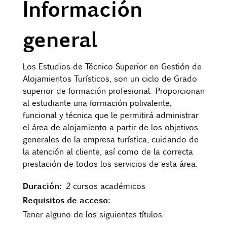
Información
Contacto
general
Uib
Los Estudios de Técnico Superior en Gestión de
Alojamientos Turísticos, son un ciclo de Grado
Login
superior de formación profesional. Proporcionan
al estudiante una formación polivalente,
ES
funcional y técnica que le permitirá administrar
el área de alojamiento a partir de los objetivos
generales de la empresa turística, cuidando de
la atención al cliente, así como de la correcta
prestación de todos los servicios de esta área.
Duración:
2 cursos académicos
Requisitos de acceso:
Tener alguno de los siguientes títulos: