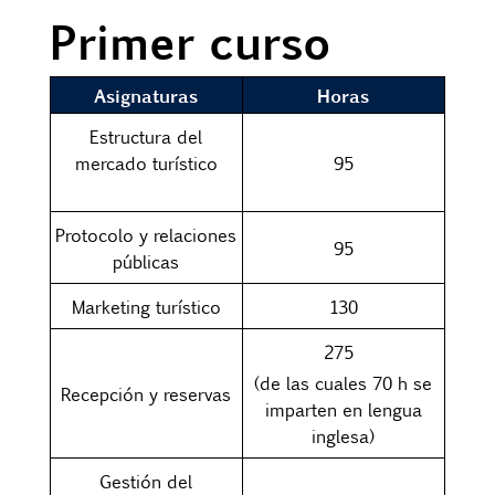
Primer curso
Asignaturas
Horas
Estructura del
mercado turístico
95
Protocolo y relaciones
95
públicas
Marketing turístico
130
275
(de las cuales 70 h se
Recepción y reservas
imparten en lengua
inglesa)
Gestión del