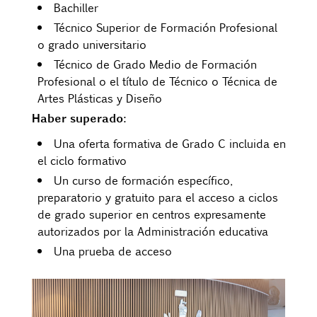
Bachiller
Técnico Superior de Formación Profesional
o grado universitario
Técnico de Grado Medio de Formación
Profesional o el título de Técnico o Técnica de
Artes Plásticas y Diseño
Haber superado:
Una oferta formativa de Grado C incluida en
el ciclo formativo
Un curso de formación específico,
preparatorio y gratuito para el acceso a ciclos
de grado superior en centros expresamente
autorizados por la Administración educativa
Una prueba de acceso