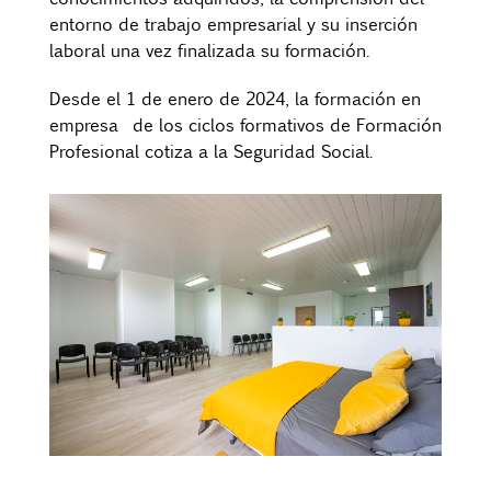
entorno de trabajo empresarial y su inserción
laboral una vez finalizada su formación.
Desde el 1 de enero de 2024, la formación en
empresa de los ciclos formativos de Formación
Profesional cotiza a la Seguridad Social.