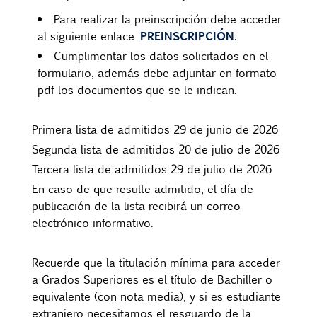
Para realizar la preinscripción debe acceder
PREINSCRIPCIÓN.
al siguiente enlace
Cumplimentar los datos solicitados en el
formulario, además debe adjuntar en formato
pdf los documentos que se le indican.
Primera lista de admitidos 29 de junio de 2026
Segunda lista de admitidos 20 de julio de 2026
Tercera lista de admitidos 29 de julio de 2026
En caso de que resulte admitido, el día de
publicación de la lista recibirá un correo
electrónico informativo.
Recuerde que la titulación mínima para acceder
a Grados Superiores es el título de Bachiller o
equivalente (con nota media), y si es estudiante
extranjero necesitamos el resguardo de la