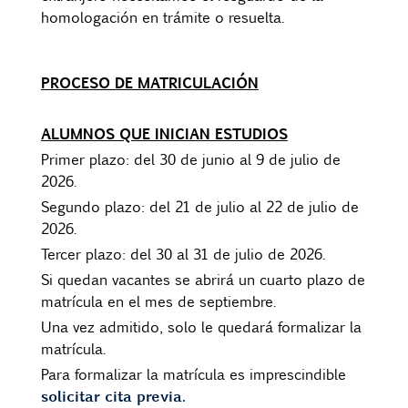
homologación en trámite o resuelta.
PROCESO DE MATRICULACIÓN
ALUMNOS QUE INICIAN ESTUDIOS
Primer plazo: del 30 de junio al 9 de julio de
2026.
Segundo plazo: del 21 de julio al 22 de julio de
2026.
Tercer plazo: del 30 al 31 de julio de 2026.
Si quedan vacantes se abrirá un cuarto plazo de
matrícula en el mes de septiembre.
Una vez admitido, solo le quedará formalizar la
matrícula.
Para formalizar la matrícula es imprescindible
solicitar cita previa.