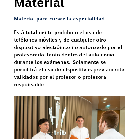
Material
Material para cursar la especialidad
Está totalmente prohibido el uso de
teléfonos móviles y de cualquier otro
dispositivo electrónico no autorizado por el
profesorado, tanto dentro del aula como
durante los exámenes. Solamente se
permitirá el uso de dispositivos previamente
validados por el profesor o profesora
responsable.