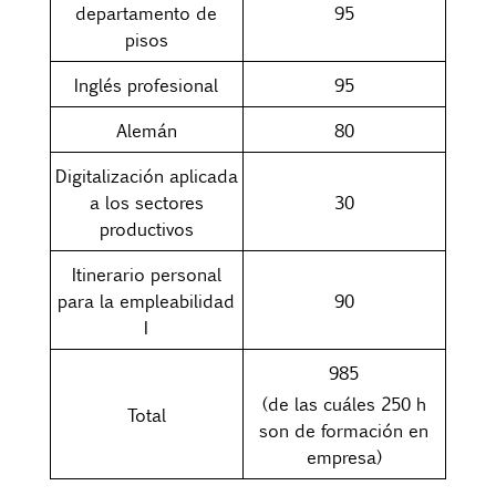
departamento de
95
pisos
Inglés profesional
95
Alemán
80
Digitalización aplicada
a los sectores
30
productivos
Itinerario personal
para la empleabilidad
90
I
985
(de las cuáles 250 h
Total
son de formación en
empresa)