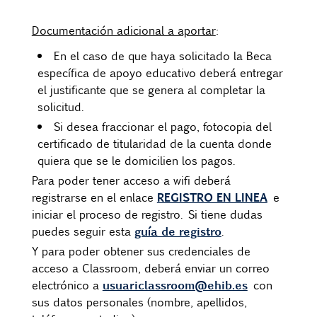
Documentación adicional a aportar
:
En el caso de que haya solicitado la Beca
específica de apoyo educativo deberá entregar
el justificante que se genera al completar la
solicitud.
Si desea fraccionar el pago, fotocopia del
certificado de titularidad de la cuenta donde
quiera que se le domicilien los pagos.
Para poder tener acceso a wifi deberá
REGISTRO EN LINEA
registrarse en el enlace
e
iniciar el proceso de registro. Si tiene dudas
guía de registro
puedes seguir esta
.
Y para poder obtener sus credenciales de
acceso a Classroom, deberá enviar un correo
usuariclassroom@ehib.es
electrónico a
con
sus datos personales (nombre, apellidos,