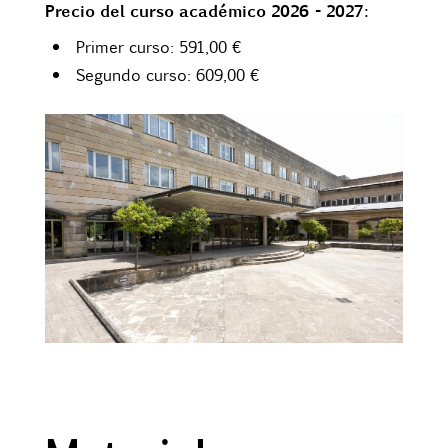
Precio del curso académico 2026 - 2027:
Primer curso: 591,00 €
Segundo curso: 609,00 €