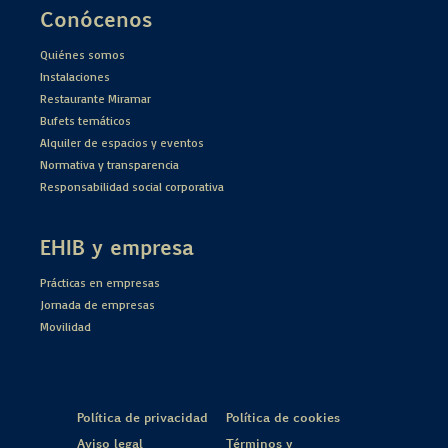
Conócenos
Quiénes somos
Instalaciones
Restaurante Miramar
Bufets temáticos
Alquiler de espacios y eventos
Normativa y transparencia
Responsabilidad social corporativa
EHIB y empresa
Prácticas en empresas
Jornada de empresas
Movilidad
Política de privacidad
Política de cookies
Aviso legal
Términos y