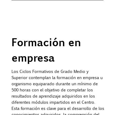
Formación en
empresa
Los Ciclos Formativos de Grado Medio y
Superior contemplan la formación en empresa u
organismo equiparado durante un mínimo de
500 horas con el objetivo de completar los
resultados de aprendizaje adquiridos en los
diferentes módulos impartidos en el Centro.
Esta formación es clave para el desarrollo de los
conocimientos adquiridos, la comprensión del