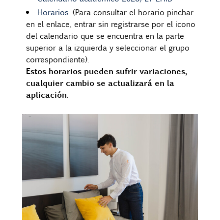
Horarios
(Para consultar el horario pinchar
en el enlace, entrar sin registrarse por el icono
del calendario que se encuentra en la parte
superior a la izquierda y seleccionar el grupo
correspondiente).
Estos horarios pueden sufrir variaciones,
cualquier cambio se actualizará en la
aplicación.