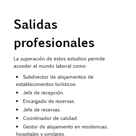
Salidas
profesionales
La superación de estos estudios permite
acceder al mundo laboral como:
Subdirector de alojamientos de
establecimientos turísticos.
Jefe de recepción.
Encargado de reservas.
Jefe de reservas.
Coordinador de calidad.
Gestor de alojamiento en residencias,
hospitales y similares.