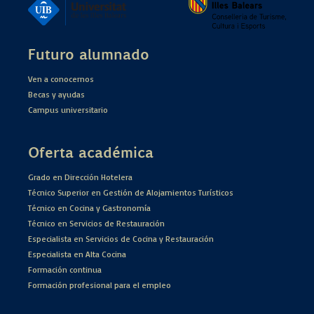
Futuro alumnado
Ven a conocernos
Becas y ayudas
Campus universitario
Oferta académica
Grado en Dirección Hotelera
Técnico Superior en Gestión de Alojamientos Turísticos
Técnico en Cocina y Gastronomía
Técnico en Servicios de Restauración
Especialista en Servicios de Cocina y Restauración
Especialista en Alta Cocina
Formación continua
Formación profesional para el empleo