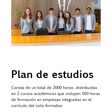
Plan de estudios
Consta de un total de 2000 horas, distribuidas
en 2 cursos académicos que incluyen 500 horas
de formación en empresas integradas en el
currículo del ciclo formativo.