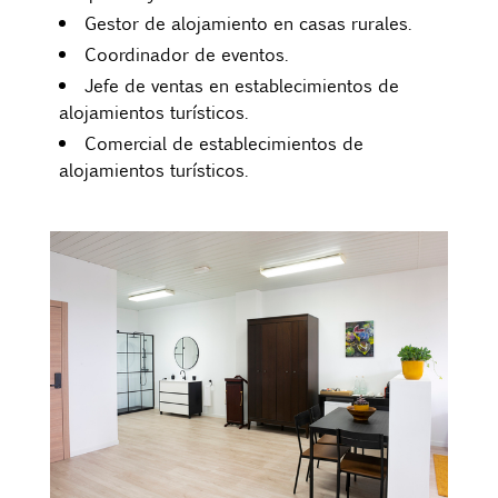
Gestor de alojamiento en casas rurales.
Coordinador de eventos.
Jefe de ventas en establecimientos de
alojamientos turísticos.
Comercial de establecimientos de
alojamientos turísticos.