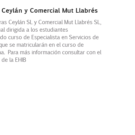
 Ceylán y Comercial Mut Llabrés
as Ceylán SL y Comercial Mut Llabrés SL,
l dirigida a los estudiantes
do curso de Especialista en Servicios de
que se matricularán en el curso de
na. Para más información consultar con el
de la EHIB