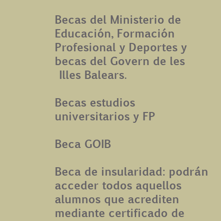
Becas del Ministerio de
Educación, Formación
Profesional y Deportes y
becas del Govern de les
Illes Balears.
Becas estudios
universitarios y FP
Beca GOIB
Beca de insularidad: podrán
acceder todos aquellos
alumnos que acrediten
mediante certificado de