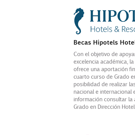
Becas Hipotels Hote
Con el objetivo de apoya
excelencia académica, la
ofrece una aportación fin
cuarto curso de Grado en
posibilidad de realizar la
nacional e internacional
información consultar la 
Grado en Dirección Hotel