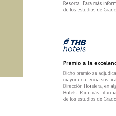
Resorts. Para más inform
de los estudios de Grado
Premio a la excelen
Dicho premio se adjudica
mayor excelencia sus prá
Dirección Hotelera, en a
Hotels. Para más informac
de los estudios de Grado