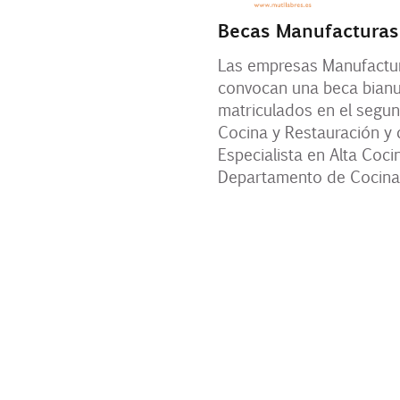
Becas Manufacturas
Las empresas Manufactur
convocan una beca bianua
matriculados en el segun
Cocina y Restauración y 
Especialista en Alta Coci
Departamento de Cocina 