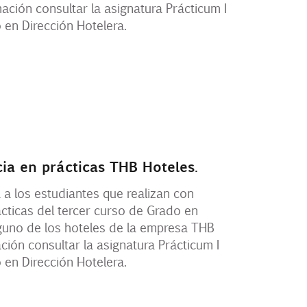
ación consultar la asignatura Prácticum I
 en Dirección Hotelera.
cia en prácticas THB Hoteles.
 a los estudiantes que realizan con
cticas del tercer curso de Grado en
lguno de los hoteles de la empresa THB
ión consultar la asignatura Prácticum I
 en Dirección Hotelera.