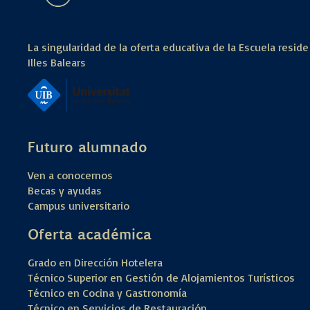
La singularidad de la oferta educativa de la Escuela reside
Illes Balears
Futuro alumnado
Ven a conocernos
Becas y ayudas
Campus universitario
Oferta académica
Grado en Dirección Hotelera
Técnico Superior en Gestión de Alojamientos Turísticos
Técnico en Cocina y Gastronomía
Técnico en Servicios de Restauración