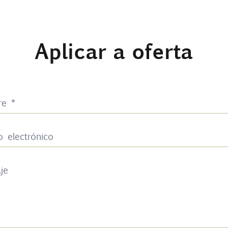
Aplicar a oferta