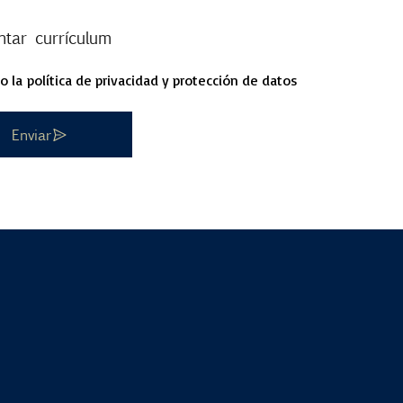
ntar currículum
o la
política de privacidad y protección de datos
Enviar