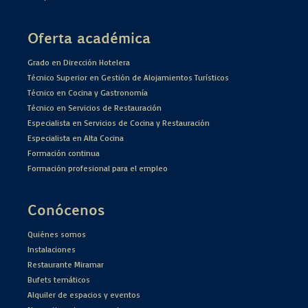
Oferta académica
Grado en Dirección Hotelera
Técnico Superior en Gestión de Alojamientos Turísticos
Técnico en Cocina y Gastronomía
Técnico en Servicios de Restauración
Especialista en Servicios de Cocina y Restauración
Especialista en Alta Cocina
Formación continua
Formación profesional para el empleo
Conócenos
Quiénes somos
Instalaciones
Restaurante Miramar
Bufets temáticos
Alquiler de espacios y eventos