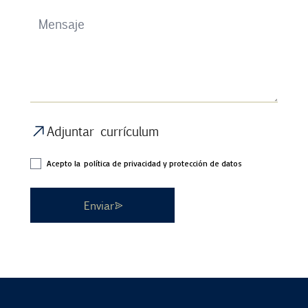
Adjuntar currículum
Acepto la
política de privacidad y protección de datos
Enviar