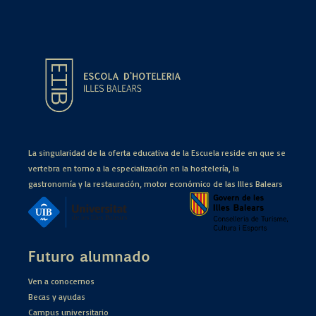
La singularidad de la oferta educativa de la Escuela reside en que se
vertebra en torno a la especialización en la hostelería, la
gastronomía y la restauración, motor económico de las Illes Balears
Futuro alumnado
Ven a conocernos
Becas y ayudas
Campus universitario