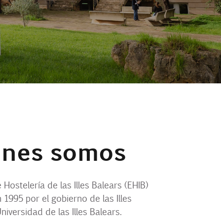
énes somos
 Hostelería de las Illes Balears (EHIB)
 1995 por el gobierno de las Illes
niversidad de las Illes Balears.