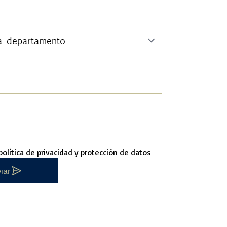
política de privacidad y protección de datos
iar