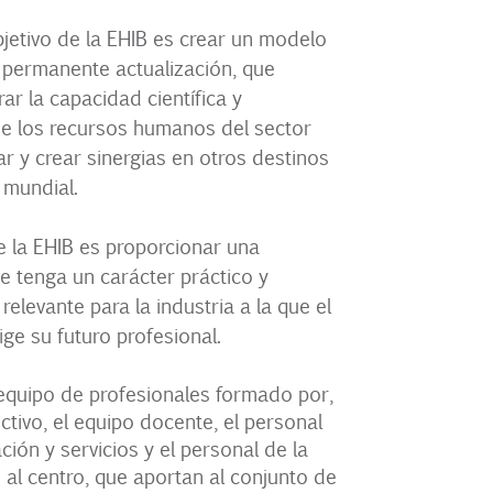
objetivo de la EHIB es crear un modelo
 permanente actualización, que
ar la capacidad científica y
de los recursos humanos del sector
ear y crear sinergias en otros destinos
 mundial.
de la EHIB es proporcionar una
 tenga un carácter práctico y
relevante para la industria a la que el
ge su futuro profesional.
quipo de profesionales formado por,
ectivo, el equipo docente, el personal
ción y servicios y el personal de la
 al centro, que aportan al conjunto de