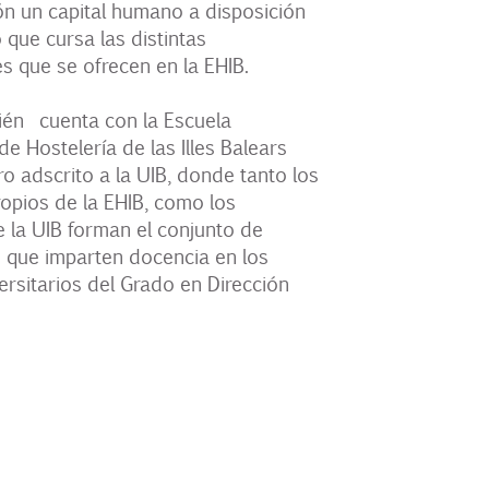
ón un capital humano a disposición
que cursa las distintas
s que se ofrecen en la EHIB.
ién cuenta con la Escuela
de Hostelería de las Illes Balears
ro adscrito a la UIB, donde tanto los
opios de la EHIB, como los
 la UIB forman el conjunto de
 que imparten docencia en los
ersitarios del Grado en Dirección