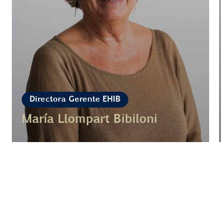
Directora Gerente EHIB
María Llompart Bibiloni