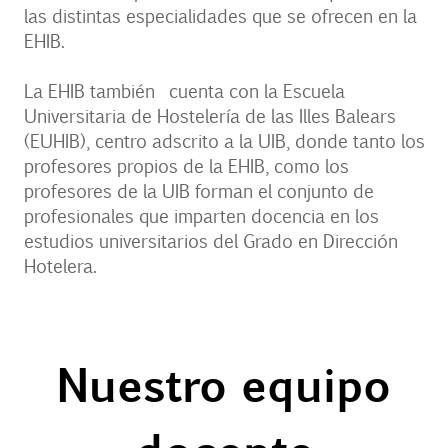
las distintas especialidades que se ofrecen en la
EHIB.
La EHIB también cuenta con la Escuela
Universitaria de Hostelería de las Illes Balears
(EUHIB), centro adscrito a la UIB, donde tanto los
profesores propios de la EHIB, como los
profesores de la UIB forman el conjunto de
profesionales que imparten docencia en los
estudios universitarios del Grado en Dirección
Hotelera.
Nuestro equipo