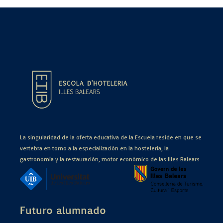
La singularidad de la oferta educativa de la Escuela reside en que se
vertebra en torno a la especialización en la hostelería, la
gastronomía y la restauración, motor económico de las Illes Balears
Futuro alumnado