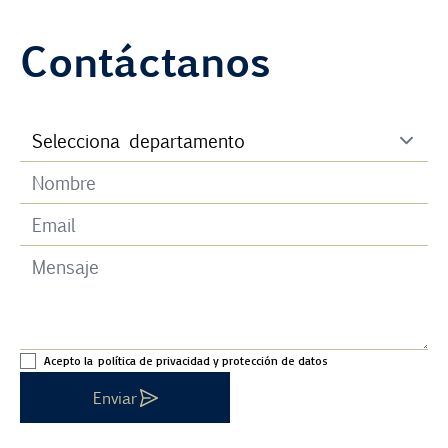
Contáctanos
Acepto la
política de privacidad y protección de datos
Enviar