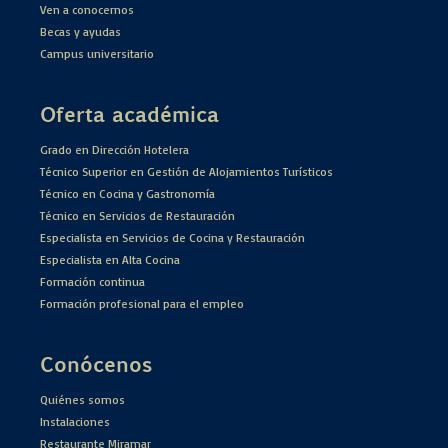
Ven a conocernos
Becas y ayudas
Campus universitario
Oferta académica
Grado en Dirección Hotelera
Técnico Superior en Gestión de Alojamientos Turísticos
Técnico en Cocina y Gastronomía
Técnico en Servicios de Restauración
Especialista en Servicios de Cocina y Restauración
Especialista en Alta Cocina
Formación continua
Formación profesional para el empleo
Conócenos
Quiénes somos
Instalaciones
Restaurante Miramar