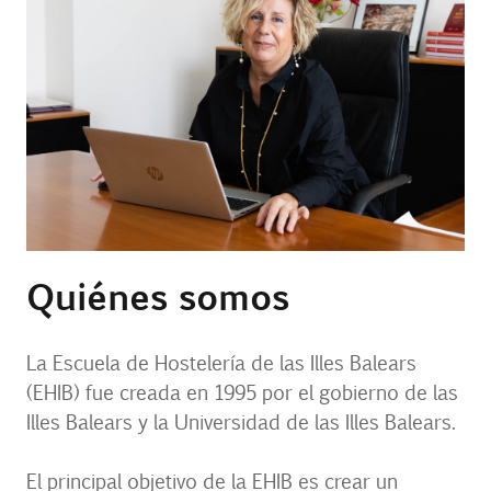
Contacto
Uib
Login
ES
Quiénes somos
La Escuela de Hostelería de las Illes Balears
(EHIB) fue creada en 1995 por el gobierno de las
Illes Balears y la Universidad de las Illes Balears.
El principal objetivo de la EHIB es crear un