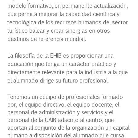
modelo formativo, en permanente actualización,
que permita mejorar la capacidad científica y
tecnológica de los recursos humanos del sector
turístico balear y crear sinergias en otros
destinos de referencia mundial.
La filosofía de la EHIB es proporcionar una
educación que tenga un carácter práctico y
directamente relevante para la industria a la que
el alumnado dirige su futuro profesional.
Tenemos un equipo de profesionales formado
por, el equipo directivo, el equipo docente, el
personal de administración y servicios y el
personal de la CAIB adscrito al centro, que
aportan al conjunto de la organización un capital
humano a disposición del alumnado que cursa