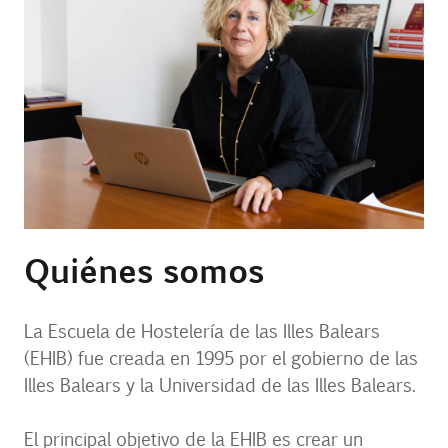
Contacto
Uib
Login
ES
Quiénes somos
La Escuela de Hostelería de las Illes Balears
(EHIB) fue creada en 1995 por el gobierno de las
Illes Balears y la Universidad de las Illes Balears.
El principal objetivo de la EHIB es crear un