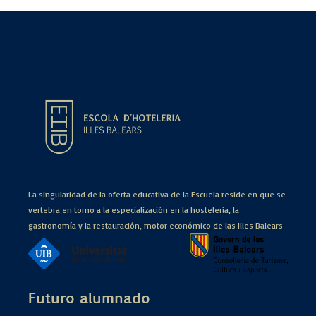
La singularidad de la oferta educativa de la Escuela reside en que se
vertebra en torno a la especialización en la hostelería, la
gastronomía y la restauración, motor económico de las Illes Balears
Futuro alumnado