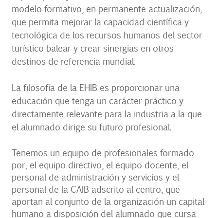
modelo formativo, en permanente actualización,
que permita mejorar la capacidad científica y
tecnológica de los recursos humanos del sector
turístico balear y crear sinergias en otros
destinos de referencia mundial.
La filosofía de la EHIB es proporcionar una
educación que tenga un carácter práctico y
directamente relevante para la industria a la que
el alumnado dirige su futuro profesional.
Tenemos un equipo de profesionales formado
por, el equipo directivo, el equipo docente, el
personal de administración y servicios y el
personal de la CAIB adscrito al centro, que
aportan al conjunto de la organización un capital
humano a disposición del alumnado que cursa