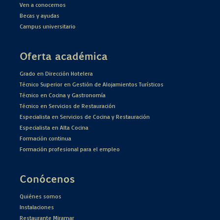
Ven a conocernos
Becas y ayudas
Campus universitario
Oferta académica
Grado en Dirección Hotelera
Técnico Superior en Gestión de Alojamientos Turísticos
Técnico en Cocina y Gastronomía
Técnico en Servicios de Restauración
Especialista en Servicios de Cocina y Restauración
Especialista en Alta Cocina
Formación continua
Formación profesional para el empleo
Conócenos
Quiénes somos
Instalaciones
Restaurante Miramar