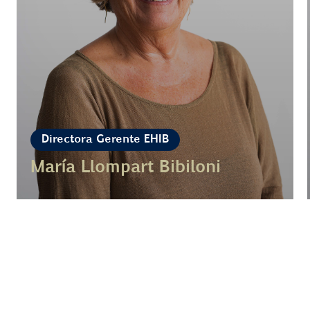
Directora Gerente EHIB
María Llompart Bibiloni