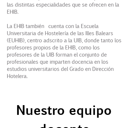
las distintas especialidades que se ofrecen en la
EHIB.
La EHIB también cuenta con la Escuela
Universitaria de Hostelería de las Illes Balears
(EUHIB), centro adscrito a la UIB, donde tanto los
profesores propios de la EHIB, como los
profesores de la UIB forman el conjunto de
profesionales que imparten docencia en los
estudios universitarios del Grado en Dirección
Hotelera.
Nuestro equipo