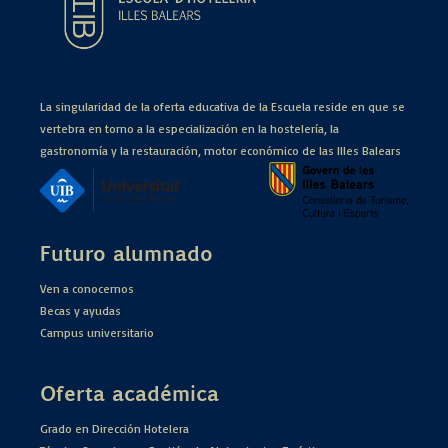
La singularidad de la oferta educativa de la Escuela reside en que se
vertebra en torno a la especialización en la hostelería, la
gastronomía y la restauración, motor económico de las Illes Balears
Futuro alumnado
Ven a conocernos
Becas y ayudas
Campus universitario
Oferta académica
Grado en Dirección Hotelera