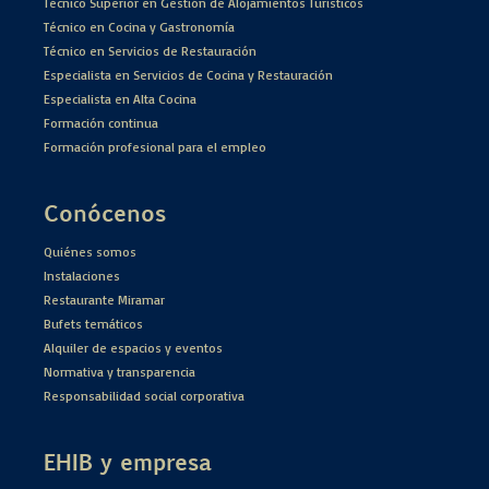
Técnico Superior en Gestión de Alojamientos Turísticos
Técnico en Cocina y Gastronomía
Técnico en Servicios de Restauración
Especialista en Servicios de Cocina y Restauración
Especialista en Alta Cocina
Formación continua
Formación profesional para el empleo
Conócenos
Quiénes somos
Instalaciones
Restaurante Miramar
Bufets temáticos
Alquiler de espacios y eventos
Normativa y transparencia
Responsabilidad social corporativa
EHIB y empresa