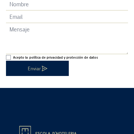
Acepto la
política de privacidad y protección de datos
Enviar