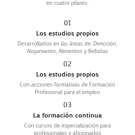
en cuatro pilares:
Contacto
01
Uib
Los estudios propios
Desarrollados en las áreas de: Dirección,
Alojamiento, Alimentos y Bebidas
Login
02
ES
Los estudios propios
Con acciones formativas de Formación
Profesional para el empleo
03
La formación continua
Con cursos de especialización para
profesionales y aficionados