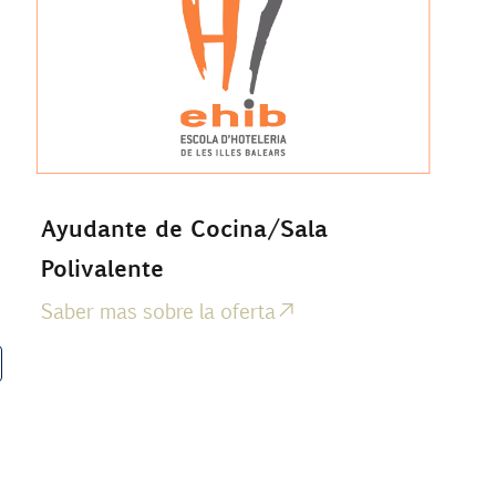
Ayudante de Cocina/Sala
Polivalente
Saber mas sobre la oferta