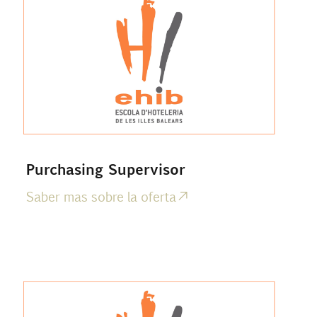
Purchasing Supervisor
Saber mas sobre la oferta