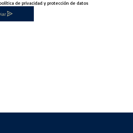
política de privacidad y protección de datos
iar