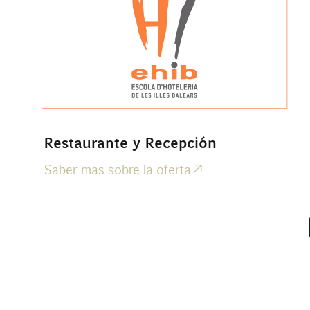
Restaurante y Recepción
Saber mas sobre la oferta