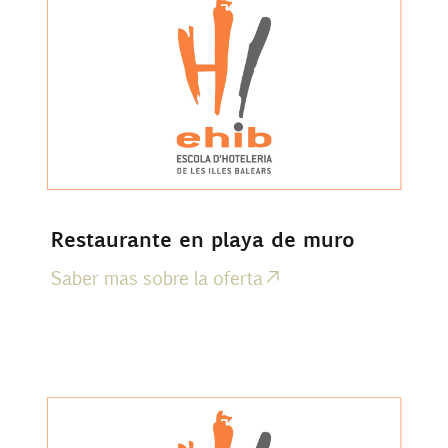
Restaurante en playa de muro
Saber mas sobre la oferta