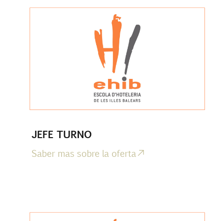
JEFE TURNO
Saber mas sobre la oferta