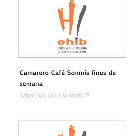
Camarero Café Somnis fines de
semana
Saber mas sobre la oferta