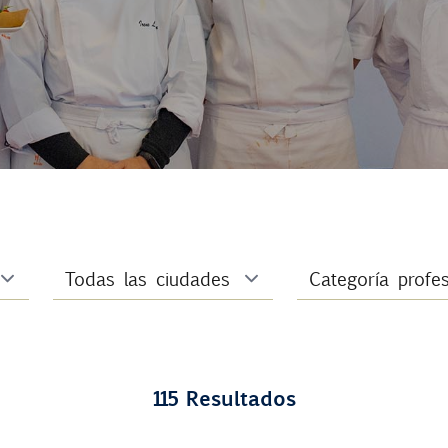
115 Resultados