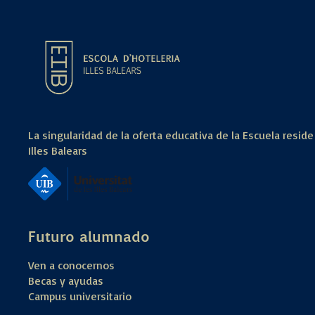
La singularidad de la oferta educativa de la Escuela reside
Illes Balears
Futuro alumnado
Ven a conocernos
Becas y ayudas
Campus universitario