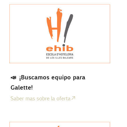
📣 ¡Buscamos equipo para
Galette!
Saber mas sobre la oferta