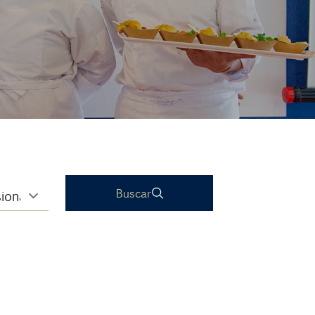
Buscar