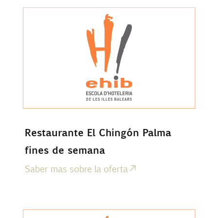
Restaurante El Chingón Palma
fines de semana
Saber mas sobre la oferta