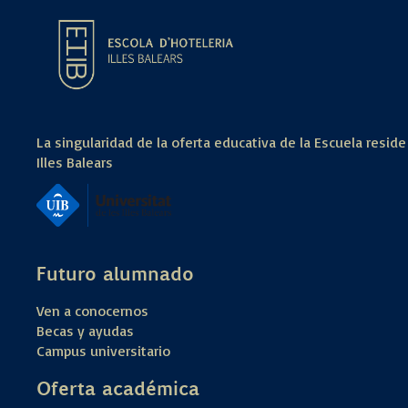
La singularidad de la oferta educativa de la Escuela reside
Illes Balears
Futuro alumnado
Ven a conocernos
Becas y ayudas
Campus universitario
Oferta académica