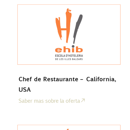
Chef de Restaurante – California,
USA
Saber mas sobre la oferta