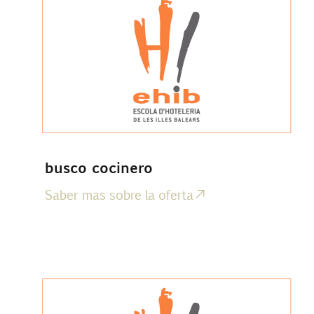
busco cocinero
Saber mas sobre la oferta