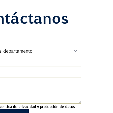
ntáctanos
política de privacidad y protección de datos