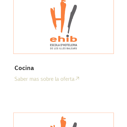
Cocina
Saber mas sobre la oferta