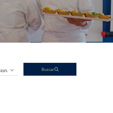
Buscar