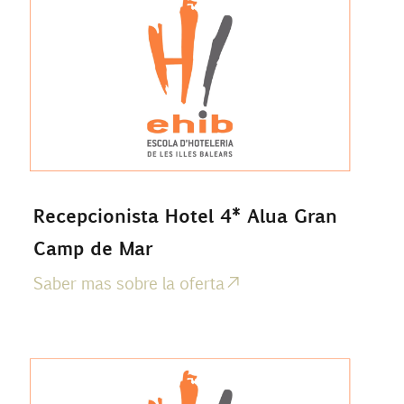
Recepcionista Hotel 4* Alua Gran
Camp de Mar
Saber mas sobre la oferta