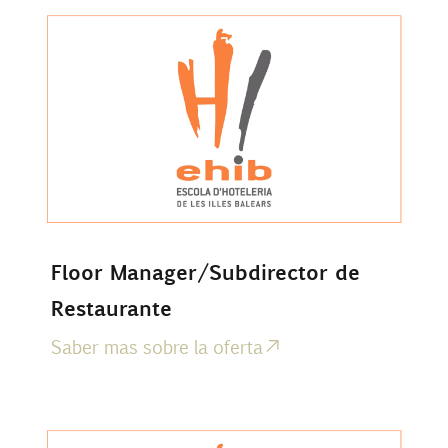
Floor Manager/Subdirector de
Restaurante
Saber mas sobre la oferta