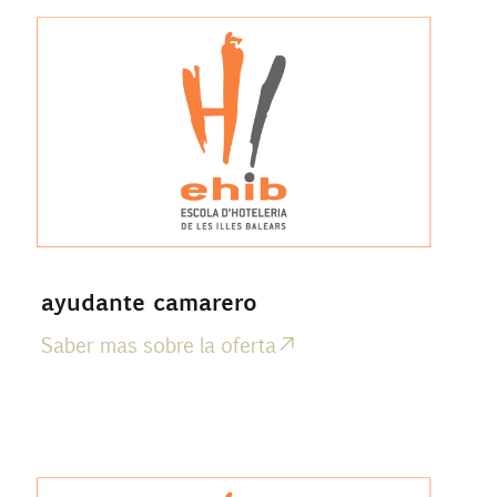
ayudante camarero
Saber mas sobre la oferta