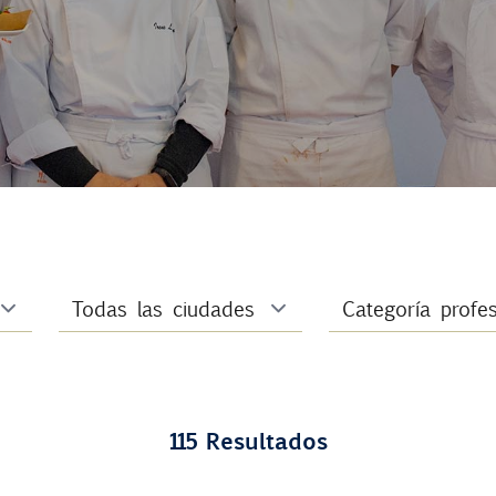
115 Resultados