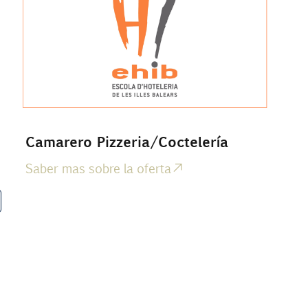
Camarero Pizzeria/Coctelería
Saber mas sobre la oferta