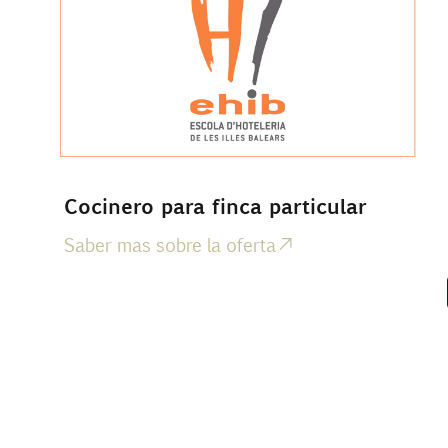
Cocinero para finca particular
Saber mas sobre la oferta