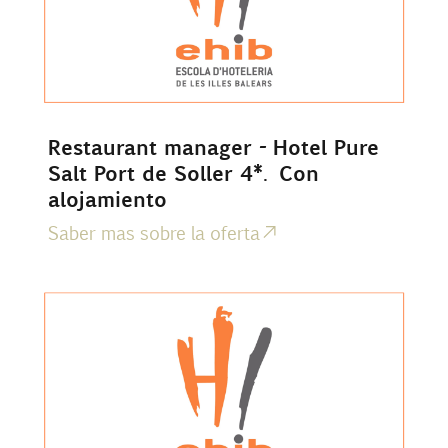
Restaurant manager - Hotel Pure
Salt Port de Soller 4*. Con
alojamiento
Saber mas sobre la oferta