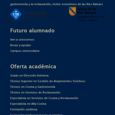
gastronomía y la restauración, motor económico de las Illes Balears
Futuro alumnado
Ven a conocernos
Becas y ayudas
Campus universitario
Oferta académica
Grado en Dirección Hotelera
Técnico Superior en Gestión de Alojamientos Turísticos
Técnico en Cocina y Gastronomía
Técnico en Servicios de Restauración
Especialista en Servicios de Cocina y Restauración
Especialista en Alta Cocina
Formación continua
Formación profesional para el empleo