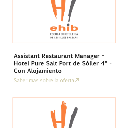
Assistant Restaurant Manager -
Hotel Pure Salt Port de Sóller 4* -
Con Alojamiento
Saber mas sobre la oferta