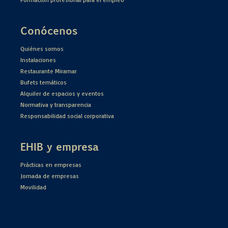
Conócenos
Quiénes somos
Instalaciones
Restaurante Miramar
Bufets temáticos
Alquiler de espacios y eventos
Normativa y transparencia
Responsabilidad social corporativa
EHIB y empresa
Prácticas en empresas
Jornada de empresas
Movilidad