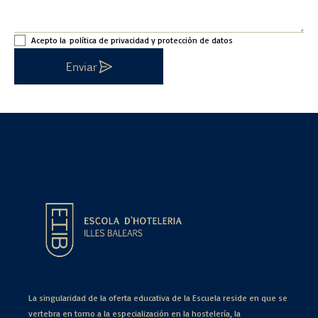
Acepto la
política de privacidad y protección de datos
Enviar
La singularidad de la oferta educativa de la Escuela reside en que se
vertebra en torno a la especialización en la hostelería, la