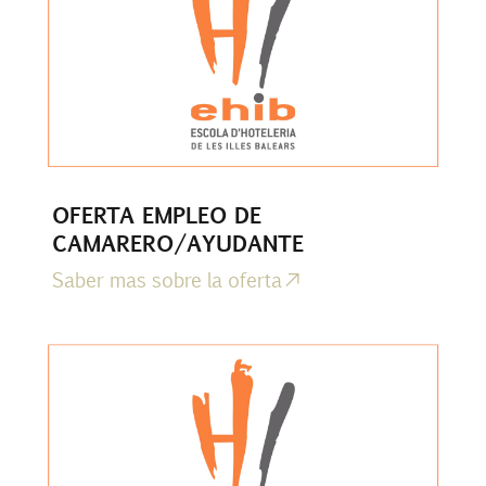
OFERTA EMPLEO DE
CAMARERO/AYUDANTE
Saber mas sobre la oferta