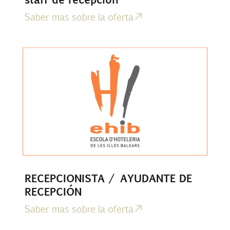
Saber mas sobre la oferta
RECEPCIONISTA / AYUDANTE DE
RECEPCIÓN
Saber mas sobre la oferta