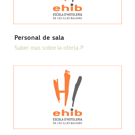
Personal de sala
Saber mas sobre la oferta