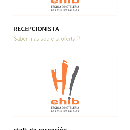
RECEPCIONISTA
Saber mas sobre la oferta
staff de recepción