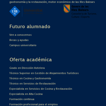
gastronomía y la restauración, motor económico de las Illes Balears
Futuro alumnado
Ven a conocernos
Becas y ayudas
Campus universitario
Oferta académica
Grado en Dirección Hotelera
Técnico Superior en Gestión de Alojamientos Turísticos
Técnico en Cocina y Gastronomía
Técnico en Servicios de Restauración
Especialista en Servicios de Cocina y Restauración
Especialista en Alta Cocina
Formación continua
Formación profesional para el empleo