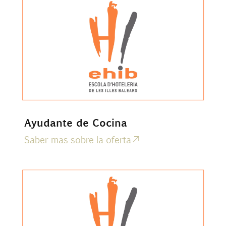
Ayudante de Cocina
Saber mas sobre la oferta