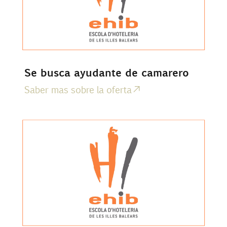
Se busca ayudante de camarero
Saber mas sobre la oferta