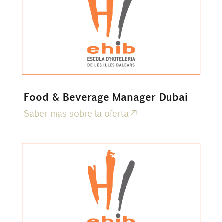
Food & Beverage Manager Dubai
Saber mas sobre la oferta