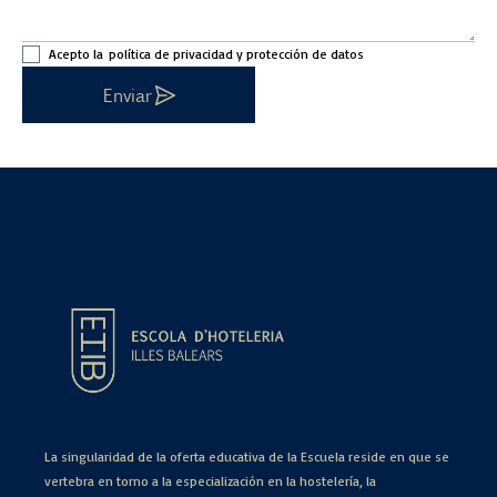
Acepto la
política de privacidad y protección de datos
Enviar
La singularidad de la oferta educativa de la Escuela reside en que se
vertebra en torno a la especialización en la hostelería, la