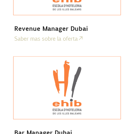
Revenue Manager Dubai
Saber mas sobre la oferta
Bar Manager Dubai