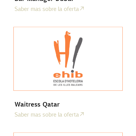
Saber mas sobre la oferta
Waitress Qatar
Saber mas sobre la oferta