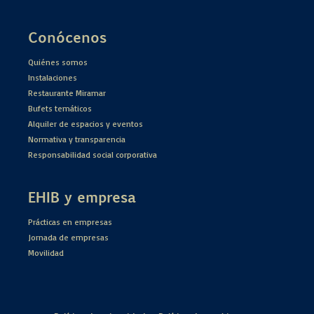
Conócenos
Quiénes somos
Instalaciones
Restaurante Miramar
Bufets temáticos
Alquiler de espacios y eventos
Normativa y transparencia
Responsabilidad social corporativa
EHIB y empresa
Prácticas en empresas
Jornada de empresas
Movilidad